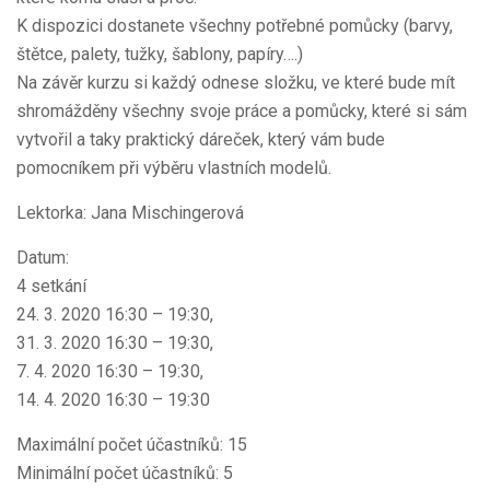
K dispozici dostanete všechny potřebné pomůcky (barvy,
štětce, palety, tužky, šablony, papíry….)
Na závěr kurzu si každý odnese složku, ve které bude mít
shromážděny všechny svoje práce a pomůcky, které si sám
vytvořil a taky praktický dáreček, který vám bude
pomocníkem při výběru vlastních modelů.
Lektorka: Jana Mischingerová
Datum:
4 setkání
24. 3. 2020 16:30 – 19:30,
31. 3. 2020 16:30 – 19:30,
7. 4. 2020 16:30 – 19:30,
14. 4. 2020 16:30 – 19:30
Maximální počet účastníků: 15
Minimální počet účastníků: 5